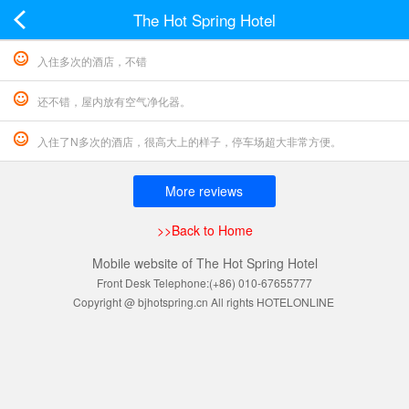
The Hot Spring Hotel
入住多次的酒店，不错
还不错，屋内放有空气净化器。
入住了N多次的酒店，很高大上的样子，停车场超大非常方便。
More reviews
>>Back to Home
Mobile website of The Hot Spring Hotel
Front Desk Telephone:(+86) 010-67655777
Copyright @ bjhotspring.cn All rights HOTELONLINE